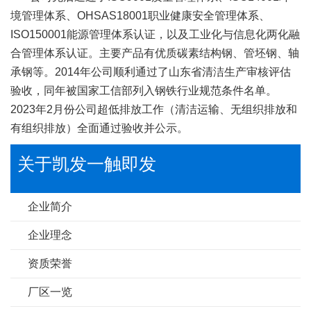
境管理体系、OHSAS18001职业健康安全管理体系、
ISO150001能源管理体系认证，以及工业化与信息化两化融
合管理体系认证。主要产品有优质碳素结构钢、管坯钢、轴
承钢等。2014年公司顺利通过了山东省清洁生产审核评估
验收，同年被国家工信部列入钢铁行业规范条件名单。
2023年2月份公司超低排放工作（清洁运输、无组织排放和
有组织排放）全面通过验收并公示。
关于凯发一触即发
企业简介
企业理念
资质荣誉
厂区一览