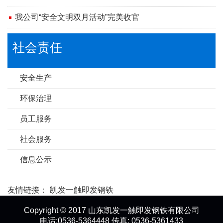
我公司“安全文明双月活动”完美收官
社会责任
安全生产
环保治理
员工服务
社会服务
信息公示
友情链接：
凯发一触即发钢铁
Copyright © 2017 山东凯发一触即发钢铁有限公司
电话:0536-5364448 传真: 0536-5361433