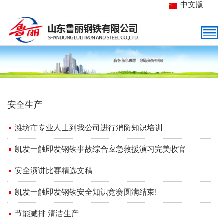
中文版
安全生产
潍坊市专业人士到我公司进行消防知识培训
凯发一触即发钢铁事故综合应急救援演习完美收官
安全演讲比赛精选文稿
凯发一触即发钢铁安全知识竞赛圆满结束!
节能减排 清洁生产