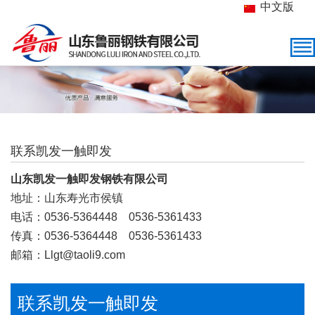
中文版
联系凯发一触即发
山东凯发一触即发钢铁有限公司
地址：山东寿光市侯镇
电话：0536-5364448 0536-5361433
传真：0536-5364448 0536-5361433
邮箱：Llgt@taoli9.com
联系凯发一触即发