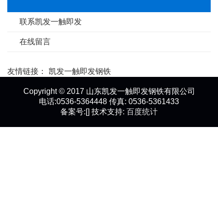
联系凯发一触即发
在线留言
友情链接：
凯发一触即发钢铁
Copyright © 2017 山东凯发一触即发钢铁有限公司
电话:0536-5364448 传真: 0536-5361433
备案号:[] 技术支持:
百度统计