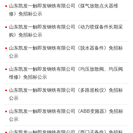
​山东凯发一触即发钢铁有限公司《煤气放散点火器维
修》免招标公示
山东凯发一触即发钢铁有限公司《动力喷煤备件长期采
购》免招标公示
山东凯发一触即发钢铁有限公司《脱水器备件》免招标
公示
​山东凯发一触即发钢铁有限公司《均压放散阀、均压阀
维修》免招标公示
​山东凯发一触即发钢铁有限公司《多路巡检仪》免招标
公示
山东凯发一触即发钢铁有限公司《ABB变频器》免招标
公示
山东凯发一触即发钢铁有限公司《西门子备件》免招标