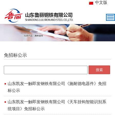
中文版
免招标公示
搜索
山东凯发一触即发钢铁有限公司《施耐德电器件》免招
标公示
​山东凯发一触即发钢铁有限公司《天车挂钩智能识别系
统项目》免招标公示