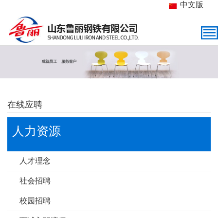
中文版
在线应聘
人力资源
人才理念
社会招聘
校园招聘