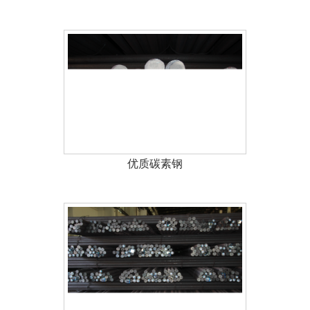
优质碳素钢